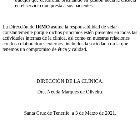
en el servicio que presta a sus pacientes.
La Dirección de
IRMO
asume la responsabilidad de velar
constantemente porque dichos principios estén presentes en todas las
actividades internas de la clínica, así como en nuestras relaciones
con los colaboradores externos, incluidos la sociedad con la que
tenemos un compromiso de ética y calidad.
DIRECCIÓN DE LA CLÍNICA.
Dra. Neuda Marques de Oliveira.
Santa Cruz de Tenerife, a 3 de Marzo de 2021.