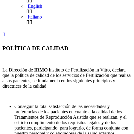
English
Italiano
POLÍTICA DE CALIDAD
La Dirección de
IRMO
Instituto de Fertilización in Vitro, declara
que la política de calidad de los servicios de Fertilización que realiza
a sus pacientes, se fundamenta en los siguientes principios y
directrices de la calidad:
Conseguir la total satisfacción de las necesidades y
preferencias de los pacientes en cuanto a la calidad de los
Tratamientos de Reproducción Asistida que se realizan, y el
estricto cumplimiento de los requisitos legales y de los
pacientes, participando, para lograrlo, de forma conjunta con
nuestro personal y colaboradores de la salud externos.