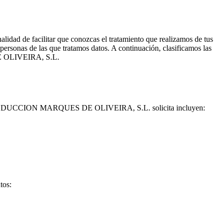
lidad de facilitar que conozcas el tratamiento que realizamos de tus
 personas de las que tratamos datos. A continuación, clasificamos las
DE OLIVEIRA, S.L.
ODUCCION MARQUES DE OLIVEIRA, S.L. solicita incluyen:
tos: