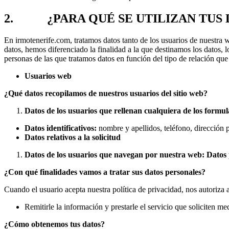
2. ¿PARA QUÉ SE UTILIZAN TUS 
En irmotenerife.com, tratamos datos tanto de los usuarios de nuestra 
datos, hemos diferenciado la finalidad a la que destinamos los datos, l
personas de las que tratamos datos en función del tipo de r
Usuarios web
¿Qué datos recopilamos de nuestros usuarios del sitio web?
Datos de los usuarios que rellenan cualquiera de los formul
Datos identificativos:
nombre y apellidos, teléfono, dirección p
Datos relativos a la solicitud
Datos de los usuarios que navegan por nuestra web: Datos 
¿Con qué finalidades vamos a tratar sus datos personales?
Cuando el usuario acepta nuestra política de privacidad, nos autoriza a
Remitirle la información y prestarle el servicio que soliciten m
¿Cómo obtenemos tus datos?