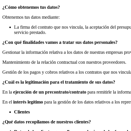
¿Cómo obtenemos tus datos?
Obtenemos tus datos mediante:
La firma del contrato que nos vincula, la aceptación del presup
servicio prestado.
¿Con qué finalidades vamos a tratar sus datos personales?
Gestionar la información relativa a los datos de nuestras empresas pro
Mantenimiento de la relación contractual con nuestros proveedores.
Gestión de los pagos y cobros relativos a los contratos que nos vincul
¿Cuál es la legitimación para el tratamiento de sus datos?
En la
ejecución de un precontrato/contrato
para remitirle la inform
En el
interés legítimo
para la gestión de los datos relativos a 
Clientes
¿Qué datos recopilamos de nuestros clientes?