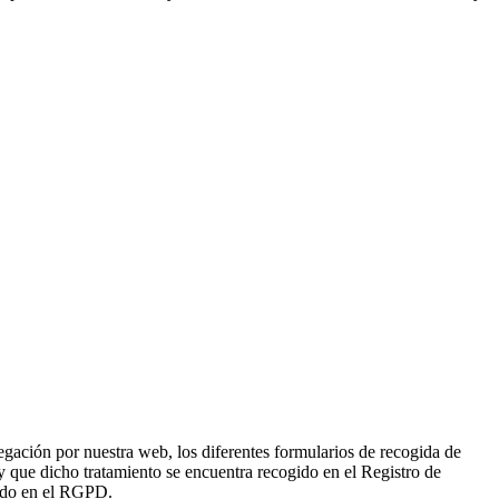
n por nuestra web, los diferentes formularios de recogida de
dicho tratamiento se encuentra recogido en el Registro de
do en el RGPD.