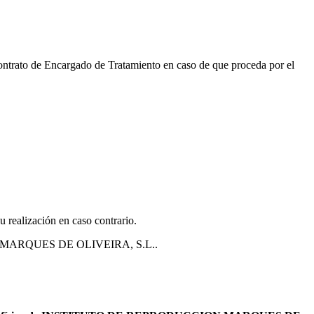
 contrato de Encargado de Tratamiento en caso de que proceda por el
u realización en caso contrario.
CION MARQUES DE OLIVEIRA, S.L..