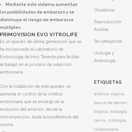
Mediante este sistema aumentan
Obstetricia
las posibilidades de embarazo y se
disminuye el riesgo de embarazos
Reproducción
múltiples.
Asistida
PRIMOVISION EVO VITROLIFE
Sin categorizar
Es un aparato de última generación que se
ha incorporado al Laboratorio de
Urología y
Embriología de Irmo Tenerife para facilitar
Andrología
el trabajo en el proceso de selección
embrionaria.
ETIQUETAS
Con la instalación de este aparato, se
aumenta el control de la cinética
análisis vagina
embrionaria que se encarga de la
banco de semen
evolución del embrión, desde la
biopsia
biólogía
microinyección, hasta la transferencia del
cervix
citología
mismo.
colposcopia