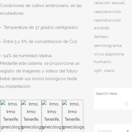
relación sexual
Condiciones de cultivo embrionario, en las
reproduccion
incubadoras:
reproduccion
– Temperatura de 37 grados centígrados.
asistida
Semen
– Entre 5 y 6% de concentración de Co2
seminograma
virus papiloma
– 94% de humedad relativa.
humano
Mediante este sistema, se proporciona un
vph
útero
registro de imágenes y vídeos del futuro
bebé desde sus inicios biológicos hasta
su implantación.
Español