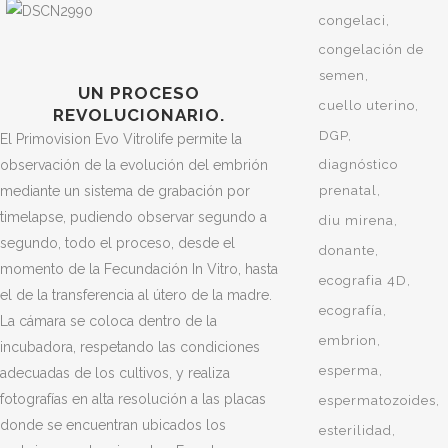
congelaci
congelación de
semen
UN PROCESO
cuello uterino
REVOLUCIONARIO.
DGP
El Primovision Evo Vitrolife permite la
observación de la evolución del embrión
diagnóstico
mediante un sistema de grabación por
prenatal
timelapse, pudiendo observar segundo a
diu mirena
segundo, todo el proceso, desde el
donante
momento de la Fecundación In Vitro, hasta
ecografia 4D
el de la transferencia al útero de la madre.
ecografía
La cámara se coloca dentro de la
embrion
incubadora, respetando las condiciones
esperma
adecuadas de los cultivos, y realiza
fotografías en alta resolución a las placas
espermatozoides
donde se encuentran ubicados los
esterilidad